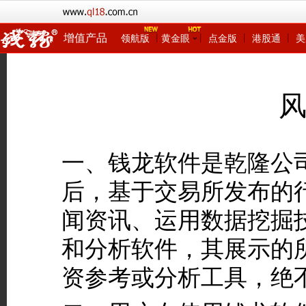
增值产品
领航版
黄金眼
点金版
港股通
美
一、钱龙软件是乾隆公
后，基于交易所发布的
闻资讯、运用数据挖掘
和分析软件，其展示的
资参考或分析工具，绝