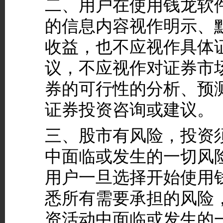
二、用户在使用钱龙软
的信息内容视作明示、
收益，也不应视作具体
议，不应视作对证券市
券的可行性的分析、预
证券投资咨询或建议。
三、股市有风险，投资
中面临或发生的一切风
用户一旦选择开始使用
悉所有需要承担的风险
资活动中面临或发生的