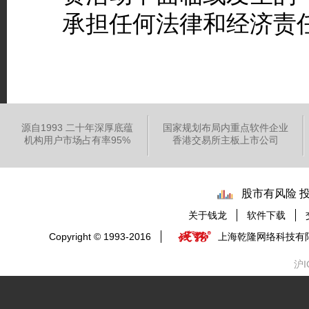
承担任何法律和经济责
源自1993 二十年深厚底蕴
国家规划布局内重点软件企业
机构用户市场占有率95%
香港交易所主板上市公司
股市有风险 
关于钱龙
软件下载
Copyright © 1993-2016
上海乾隆网络科技有
沪I