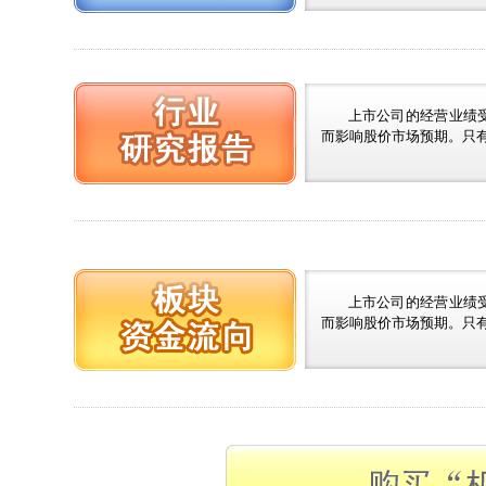
上市公司的经营业绩
而影响股价市场预期。只
上市公司的经营业绩
而影响股价市场预期。只