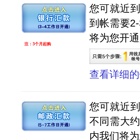
您可就近
到帐需要2
将为您开通
注：3个月起购
查看详细的
您可就近
不同需大约
内我们将为