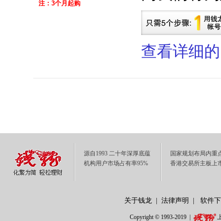
注：3个月起购
查看详细的