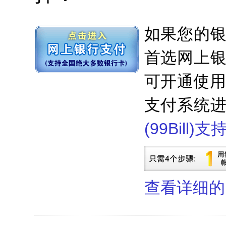
如果您的
首选网上
可开通使用。
支付系统
(99Bill)
查看详细的