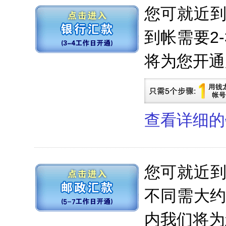
您可就近
到帐需要2
将为您开通
查看详细的
您可就近
不同需大约
内我们将为