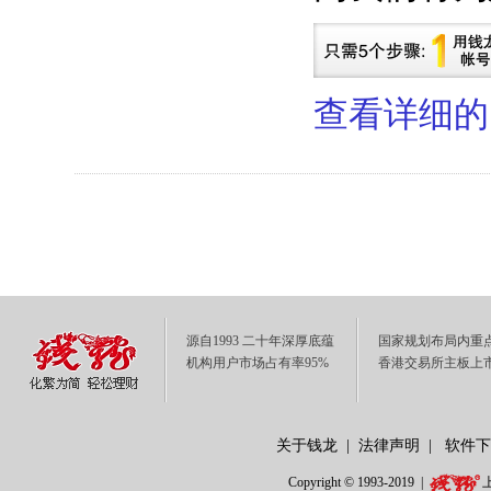
查看详细的