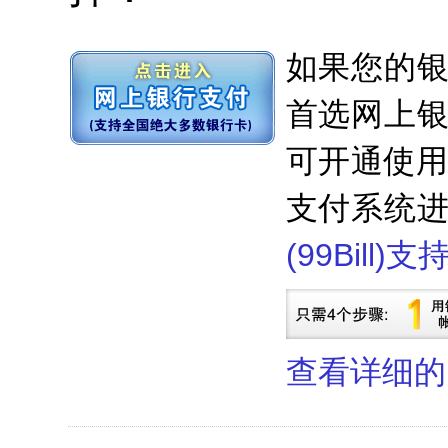
如果您的
首选网上
可开通使用。
支付系统
(99Bill)
查看详细的