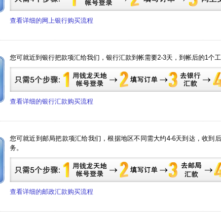
查看详细的网上银行购买流程
您可就近到银行把款项汇给我们，银行汇款到帐需要2-3天，到帐后的1个
查看详细的银行汇款购买流程
您可就近到邮局把款项汇给我们，根据地区不同需大约4-6天到达，收到
务。
查看详细的邮政汇款购买流程