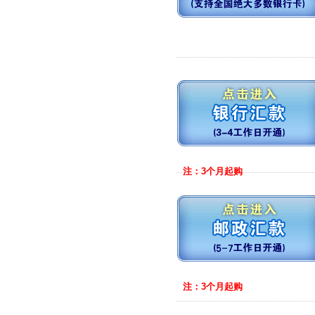
注：3个月起购
注：3个月起购