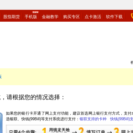
有
版
式，请根据您的情况选择：
如果您的银行卡开通了网上支付功能，建议首选网上银行支付方式，支付
选银联、快钱(99Bill)等支付系统进行支付：
银联支持的卡种
快钱(99Bil