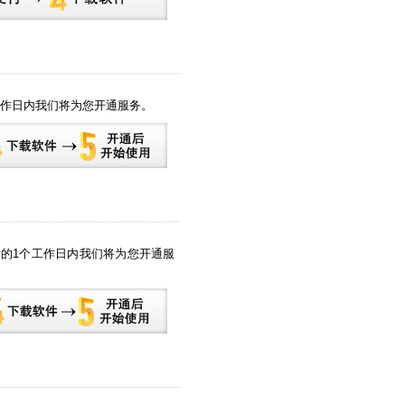
工作日内我们将为您开通服务。
后的1个工作日内我们将为您开通服