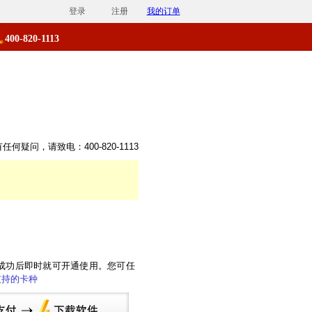
任何疑问，请致电：400-820-1113
成功后即时就可开通使用。您可任
l)支持的卡种