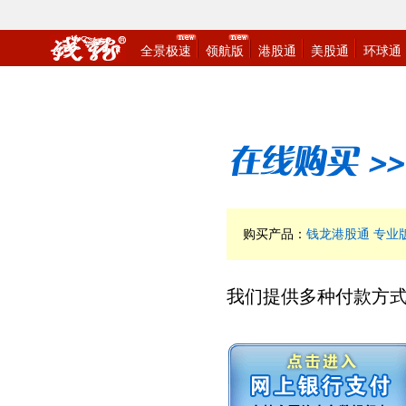
购买产品：
钱龙港股通 专业
我们提供多种付款方